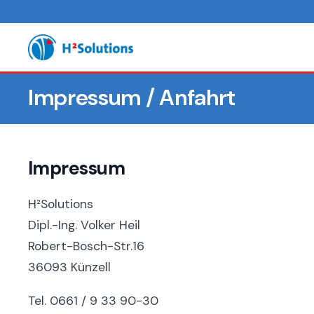
Impressum / Anfahrt
Impressum
H²Solutions
Dipl.-Ing. Volker Heil
Robert-Bosch-Str.16
36093 Künzell
Tel. 0661 / 9 33 90-30