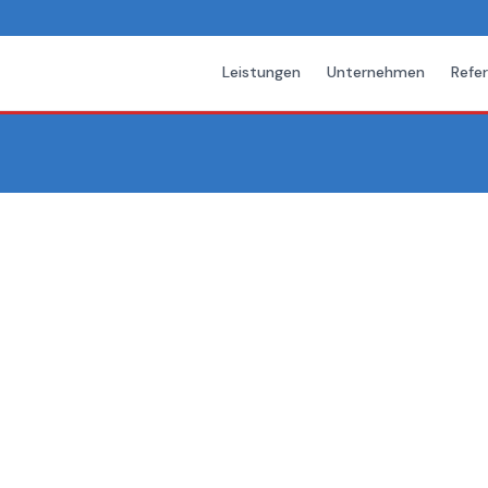
Leistungen
Unternehmen
Refe