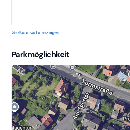
Größere Karte anzeigen
Parkmöglichkeit